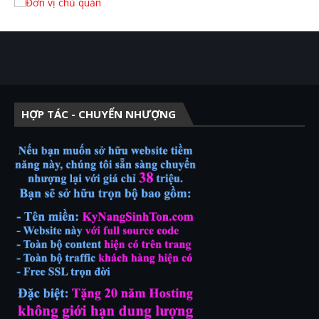
HỢP TÁC - CHUYỂN NHƯỢNG