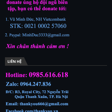
LIÊN HỆ